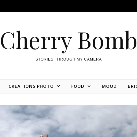
Cherry Bom
STORIES THROUGH MY CAMERA
CREATIONS PHOTO
FOOD
MOOD
BRI