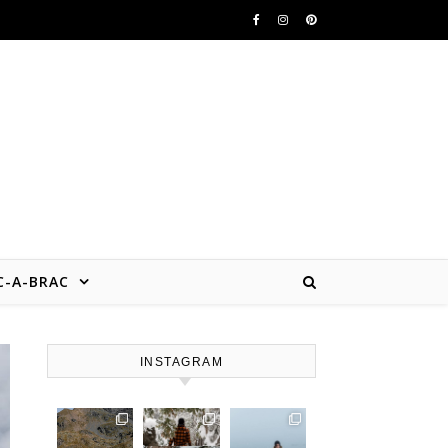
b
C-A-BRAC
INSTAGRAM