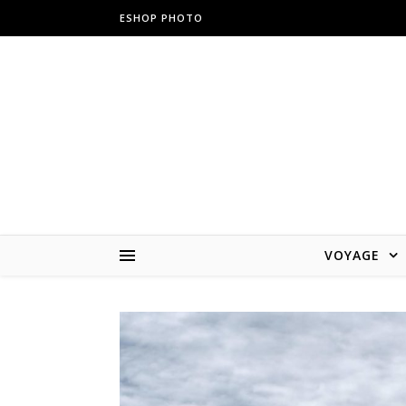
ESHOP PHOTO
VOYAGE