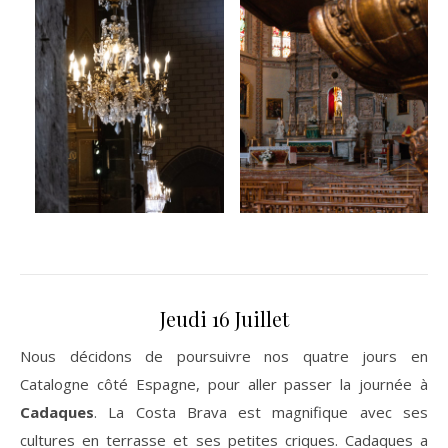
Jeudi 16 Juillet
Nous décidons de poursuivre nos quatre jours en
Catalogne côté Espagne, pour aller passer la journée à
Cadaques
. La Costa Brava est magnifique avec ses
cultures en terrasse et ses petites criques. Cadaques a