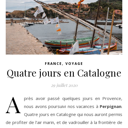
,
FRANCE
VOYAGE
Quatre jours en Catalogne
29 juillet 2020
A
près avoir passé quelques jours en Provence,
nous avons poursuivi nos vacances à
Perpignan
.
Quatre jours en Catalogne qui nous auront permis
de profiter de l’air marin, et de vadrouiller à la frontière de