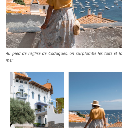
Au pied de l’église de Cadaques, on surplombe les toits et la
mer