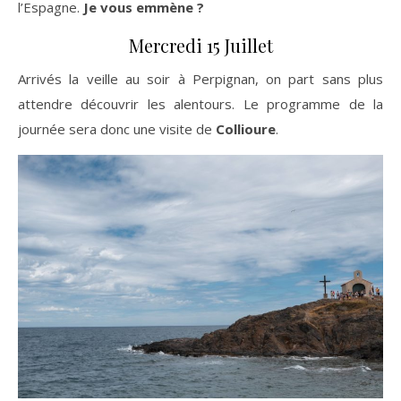
l’Espagne.
Je vous emmène ?
Mercredi 15 Juillet
Arrivés la veille au soir à Perpignan, on part sans plus
attendre découvrir les alentours. Le programme de la
journée sera donc une visite de
Collioure
.