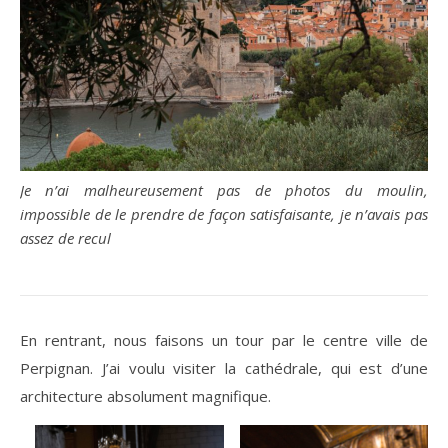
Je n’ai malheureusement pas de photos du moulin,
impossible de le prendre de façon satisfaisante, je n’avais pas
assez de recul
En rentrant, nous faisons un tour par le centre ville de
Perpignan. J’ai voulu visiter la cathédrale, qui est d’une
architecture absolument magnifique.