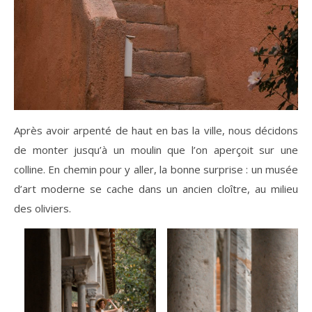
Après avoir arpenté de haut en bas la ville, nous décidons
de monter jusqu’à un moulin que l’on aperçoit sur une
colline. En chemin pour y aller, la bonne surprise : un musée
d’art moderne se cache dans un ancien cloître, au milieu
des oliviers.