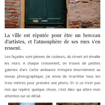
La ville est réputée pour être un berceau
d’artistes, et l’atmosphère de ses rues s’en
ressent.
Les façades sont pleines de couleurs, du street art émaille
les murs. A chaque croisement, on trouve de petites
galeries d’art. Cette ambiance m’inspire énormément au
niveau photographique, j’ai envie de m’arrêter tous les
trois mètres pour prendre une photo. Et si ce n’est pas
moi qui repère quelque chose, c’est Alex qui attire mon
attention sur un détail.