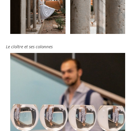
Le cloître et ses colonnes