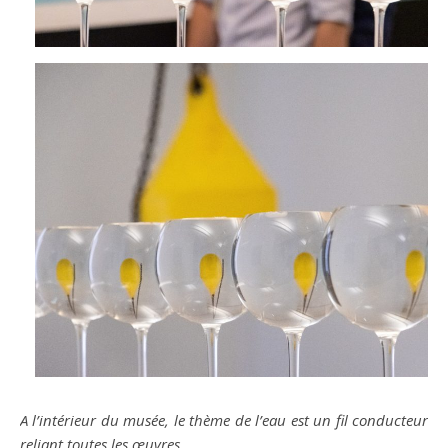
A l’intérieur du musée, le thème de l’eau est un fil conducteur
reliant toutes les œuvres