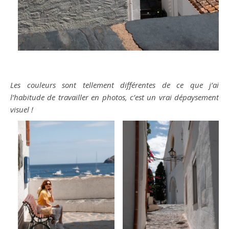
Les couleurs sont tellement différentes de ce que j’ai
l’habitude de travailler en photos, c’est un vrai dépaysement
visuel !