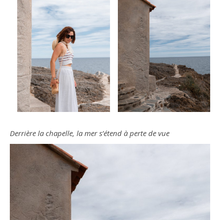
Derrière la chapelle, la mer s’étend à perte de vue