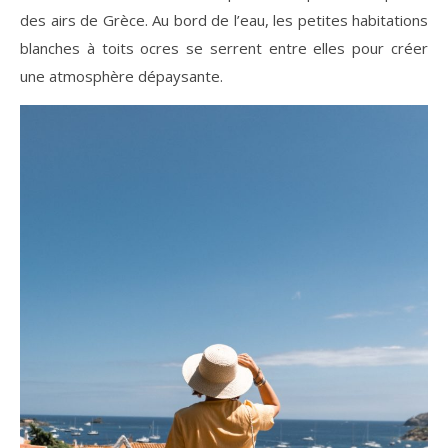
des airs de Grèce. Au bord de l’eau, les petites habitations
blanches à toits ocres se serrent entre elles pour créer
une atmosphère dépaysante.