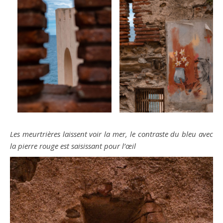
Les meurtrières laissent voir la mer, le contraste du bleu avec
la pierre rouge est saisissant pour l’œil