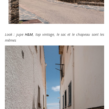
Look : jupe
H&M
, top vintage, le sac et le chapeau sont les
mêmes