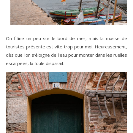
On flâne un peu sur le bord de mer, mais la masse de
touristes présente est vite trop pour moi. Heureusement,
dès que l’on s’éloigne de l’eau pour monter dans les ruelles
escarpées, la foule disparaît.