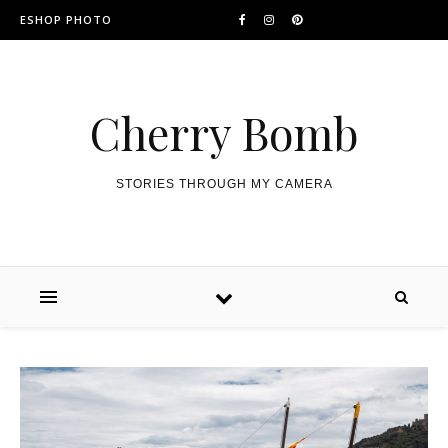
ESHOP PHOTO
Cherry Bomb
STORIES THROUGH MY CAMERA