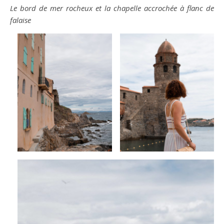
Le bord de mer rocheux et la chapelle accrochée à flanc de
falaise