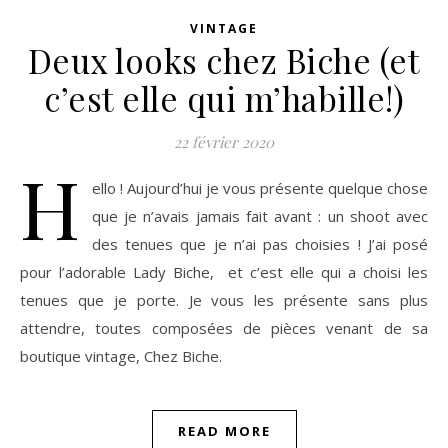
VINTAGE
Deux looks chez Biche (et
c’est elle qui m’habille!)
22 février 2020
H
ello ! Aujourd’hui je vous présente quelque chose
que je n’avais jamais fait avant : un shoot avec
des tenues que je n’ai pas choisies ! J’ai posé
pour l’adorable Lady Biche, et c’est elle qui a choisi les
tenues que je porte. Je vous les présente sans plus
attendre, toutes composées de pièces venant de sa
boutique vintage, Chez Biche.
READ MORE