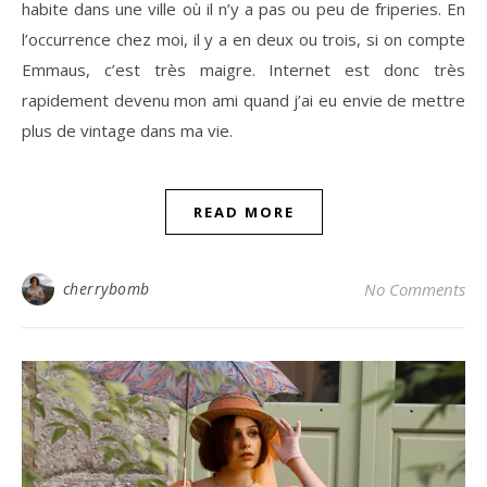
habite dans une ville où il n’y a pas ou peu de friperies. En
l’occurrence chez moi, il y a en deux ou trois, si on compte
Emmaus, c’est très maigre. Internet est donc très
rapidement devenu mon ami quand j’ai eu envie de mettre
plus de vintage dans ma vie.
READ MORE
cherrybomb
No Comments