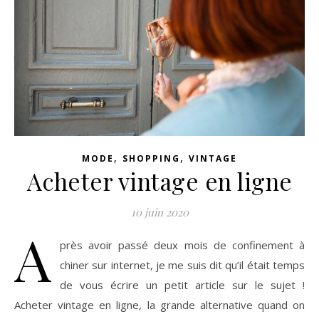
,
,
MODE
SHOPPING
VINTAGE
Acheter vintage en ligne
10 juin 2020
A
près avoir passé deux mois de confinement à
chiner sur internet, je me suis dit qu’il était temps
de vous écrire un petit article sur le sujet !
Acheter vintage en ligne, la grande alternative quand on