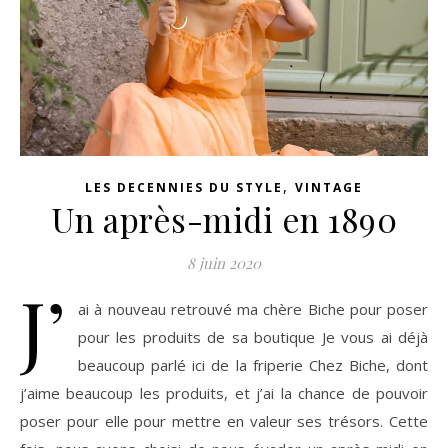
,
LES DECENNIES DU STYLE
VINTAGE
Un après-midi en 1890
8 juin 2020
J’
ai à nouveau retrouvé ma chère Biche pour poser
pour les produits de sa boutique Je vous ai déjà
beaucoup parlé ici de la friperie Chez Biche, dont
j’aime beaucoup les produits, et j’ai la chance de pouvoir
poser pour elle pour mettre en valeur ses trésors. Cette