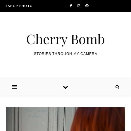
ESHOP PHOTO
Cherry Bomb
STORIES THROUGH MY CAMERA