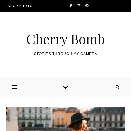
ESHOP PHOTO
Cherry Bomb
STORIES THROUGH MY CAMERA