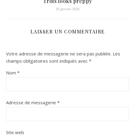
Trois looks preppy
29 janvier 2020
LAISSER UN COMMENTAIRE
Votre adresse de messagerie ne sera pas publiée.
Les
champs obligatoires sont indiqués avec
*
Nom
*
Adresse de messagerie
*
Site web