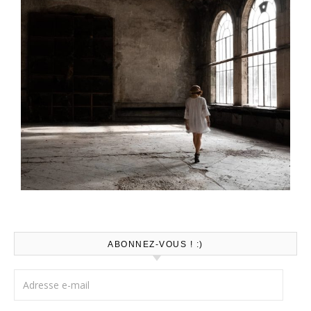
ABONNEZ-VOUS ! :)
Adresse e-mail