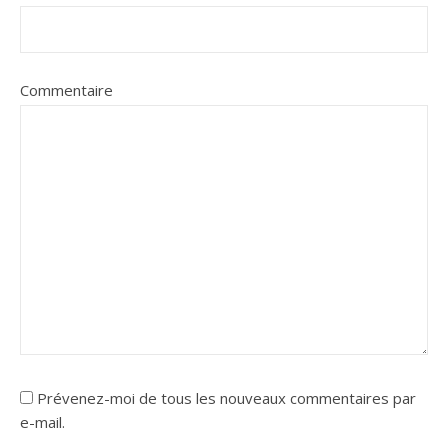
Commentaire
Prévenez-moi de tous les nouveaux commentaires par
e-mail.