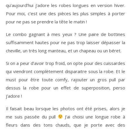
qu’aujourd’hui j’adore les robes longues en version hiver.
Pour moi, c’est une des pièces les plus simples à porter
pour ne pas se prendre la tête le matin !
Le combo gagnant à mes yeux ? Une paire de bottines
suffisamment hautes pour ne pas trop laisser dépasser la
cheville, un très long manteau, et un chapeau ou un béret.
Si on a peur d’avoir trop froid, on opte pour des cuissardes
qui viendront complètement disparaitre sous la robe. Et le
must pour être toute comfy, rajouter un gros pull par
dessus la robe pour un effet de superposition, perso
j’adore !
Il faisait beau lorsque les photos ont été prises, alors je
me suis passée du pull
J’ai choisi une longue robe à
fleurs dans des tons chauds, que je porte avec des