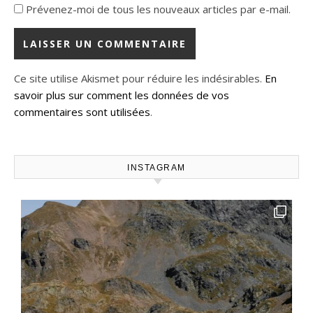
Prévenez-moi de tous les nouveaux articles par e-mail.
Ce site utilise Akismet pour réduire les indésirables.
En
savoir plus sur comment les données de vos
commentaires sont utilisées
.
INSTAGRAM