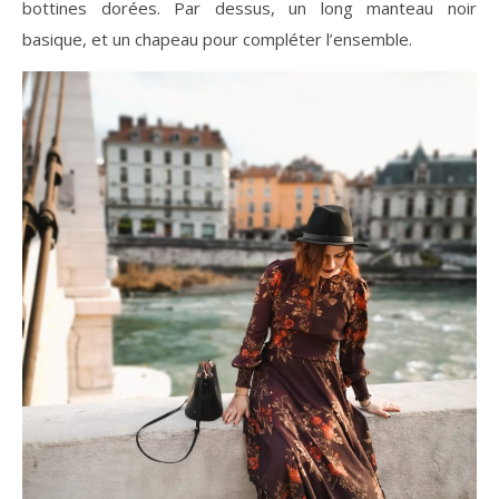
bottines dorées. Par dessus, un long manteau noir
basique, et un chapeau pour compléter l’ensemble.