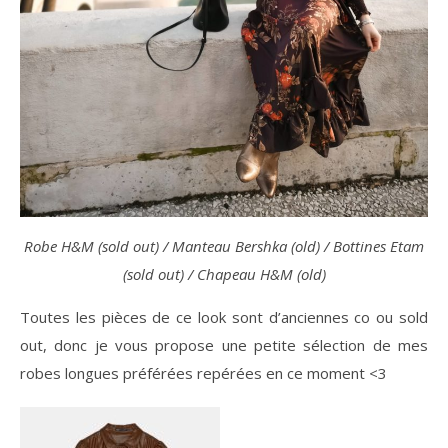
Robe H&M (sold out) / Manteau Bershka (old) / Bottines Etam
(sold out) / Chapeau H&M (old)
Toutes les pièces de ce look sont d’anciennes co ou sold
out, donc je vous propose une petite sélection de mes
robes longues préférées repérées en ce moment <3