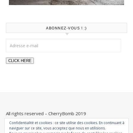
ABONNEZ-VOUS ! :)
Adresse e-mail
CLICK HERE
All rights reserved – CherryBomb 2019
Confidentialité et cookies : ce site utilise des cookies. En continuant à
naviguer sur ce site, vous acceptez que nous en utilisions.