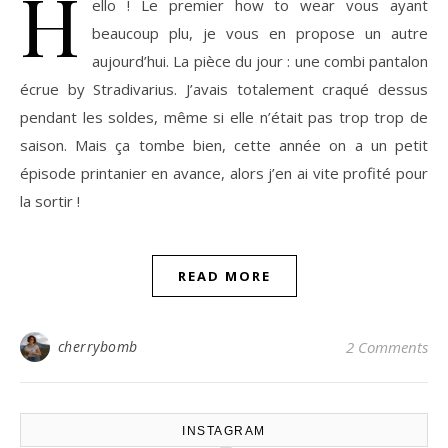
H
ello ! Le premier how to wear vous ayant
beaucoup plu, je vous en propose un autre
aujourd’hui. La pièce du jour : une combi pantalon
écrue by Stradivarius. J’avais totalement craqué dessus
pendant les soldes, même si elle n’était pas trop trop de
saison. Mais ça tombe bien, cette année on a un petit
épisode printanier en avance, alors j’en ai vite profité pour
la sortir !
READ MORE
cherrybomb
2 Comments
INSTAGRAM