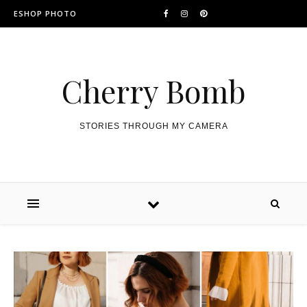
ESHOP PHOTO
Cherry Bomb
STORIES THROUGH MY CAMERA