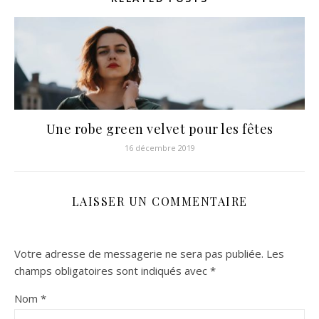
Une robe green velvet pour les fêtes
16 décembre 2019
LAISSER UN COMMENTAIRE
Votre adresse de messagerie ne sera pas publiée.
Les
champs obligatoires sont indiqués avec
*
Nom
*