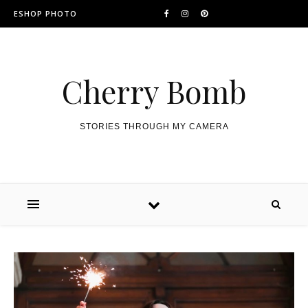
ESHOP PHOTO
Cherry Bomb
STORIES THROUGH MY CAMERA