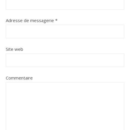
Adresse de messagerie
*
Site web
Commentaire