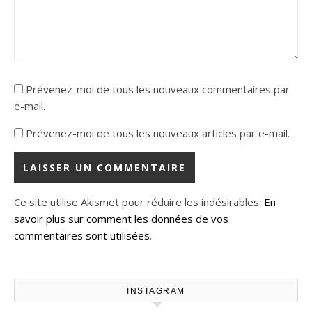
Prévenez-moi de tous les nouveaux commentaires par
e-mail.
Prévenez-moi de tous les nouveaux articles par e-mail.
Ce site utilise Akismet pour réduire les indésirables.
En
savoir plus sur comment les données de vos
commentaires sont utilisées
.
INSTAGRAM