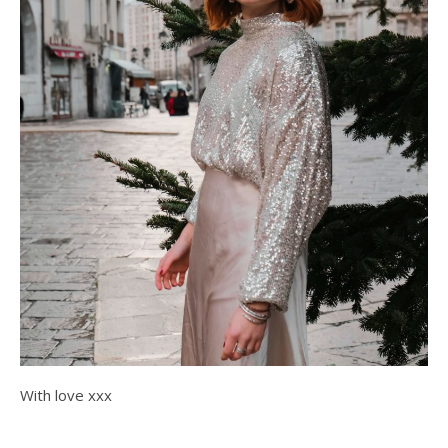
With love xxx