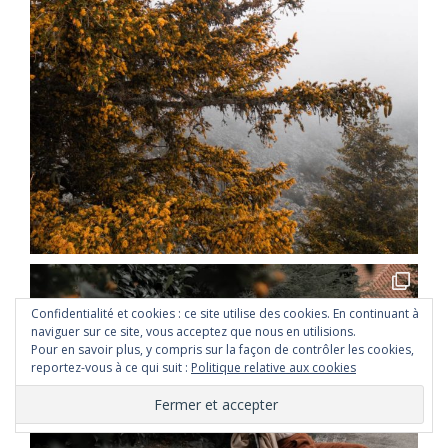
Confidentialité et cookies : ce site utilise des cookies. En continuant à
naviguer sur ce site, vous acceptez que nous en utilisions.
Pour en savoir plus, y compris sur la façon de contrôler les cookies,
reportez-vous à ce qui suit :
Politique relative aux cookies