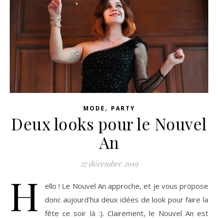
,
MODE
PARTY
Deux looks pour le Nouvel
An
27 décembre 2019
H
ello ! Le Nouvel An approche, et je vous propose
donc aujourd’hui deux idées de look pour faire la
fête ce soir là :). Clairement, le Nouvel An est