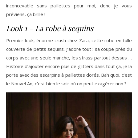
inconcevable sans paillettes pour moi, donc je vous
préviens, ça brille !
Look 1 – La robe à sequins
Premier look, énorme crush chez Zara, cette robe en tulle
couverte de petits sequins. J’adore tout : sa coupe près du
corps avec une seule manche, les strass partout dessus …
Histoire d’ajouter encore plus de glitters dans tout ça, je la
porte avec des escarpins à paillettes dorés. Bah quoi, c’est
le Nouvel An, c’est bien le soir où on peut exagérer non ?