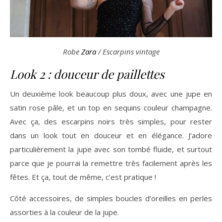
Robe
Zara
/ Escarpins vintage
Look 2 : douceur de paillettes
Un deuxième look beaucoup plus doux, avec une jupe en
satin rose pâle, et un top en sequins couleur champagne.
Avec ça, des escarpins noirs très simples, pour rester
dans un look tout en douceur et en élégance. J’adore
particulièrement la jupe avec son tombé fluide, et surtout
parce que je pourrai la remettre très facilement après les
fêtes. Et ça, tout de même, c’est pratique !
Côté accessoires, de simples boucles d’oreilles en perles
assorties à la couleur de la jupe.