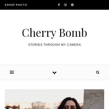
ESHOP PHOTO
Cherry Bomb
STORIES THROUGH MY CAMERA