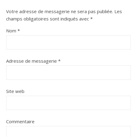
Votre adresse de messagerie ne sera pas publiée.
Les
champs obligatoires sont indiqués avec
*
Nom
*
Adresse de messagerie
*
Site web
Commentaire