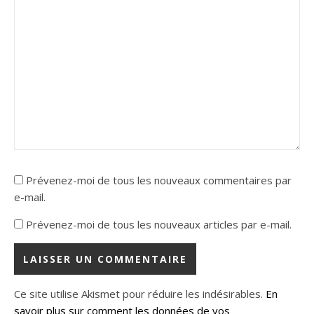
Prévenez-moi de tous les nouveaux commentaires par
e-mail.
Prévenez-moi de tous les nouveaux articles par e-mail.
Ce site utilise Akismet pour réduire les indésirables.
En
savoir plus sur comment les données de vos