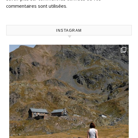
commentaires sont utilisées
.
INSTAGRAM