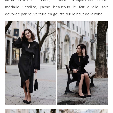
médaille Satellite, j’aime beaucoup le fait qu’elle soit
dévoilée par l’ouverture en goutte sur le haut de la robe.