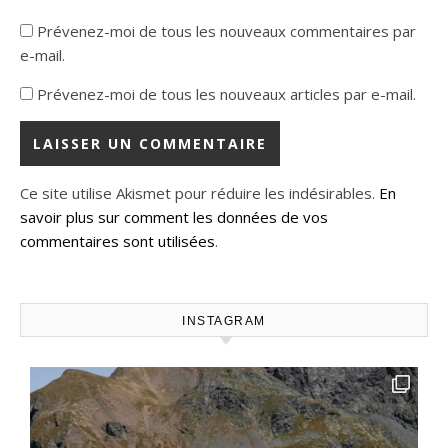
Prévenez-moi de tous les nouveaux commentaires par
e-mail.
Prévenez-moi de tous les nouveaux articles par e-mail.
Ce site utilise Akismet pour réduire les indésirables.
En
savoir plus sur comment les données de vos
commentaires sont utilisées
.
INSTAGRAM