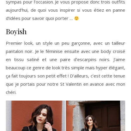
sympas pour l’occasion. Je vous propose donc trois outfits
aujourd’hui, de quoi vous inspirer si vous étiez en panne
d’idées pour savoir quoi porter …
Boyish
Premier look, un style un peu garçonne, avec un tailleur
pantalon noir. Je le féminise ensuite avec une body croisé
en tissu satiné et une paire d’escarpins noirs. J’aime
beaucoup ce genre de look très simple mais hyper élégant,
ça fait toujours son petit effet ! D’ailleurs, c’est cette tenue
que je portais pour notre St Valentin en avance avec mon
chéri.