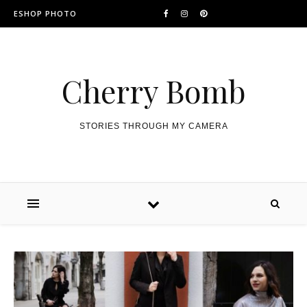
ESHOP PHOTO
Cherry Bomb
STORIES THROUGH MY CAMERA