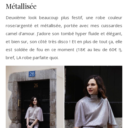
Métallisée
Deuxième look beaucoup plus festif, une robe couleur
rose/argenté et métallisée, portée avec mes cuissardes
camel d’amour. J’adore son tombé hyper fluide et élégant,
et bien sur, son côté très disco ! Et en plus de tout ça, elle
est soldée de fou en ce moment (18€ au lieu de 60€ !),
bref, LA robe parfaite quoi.