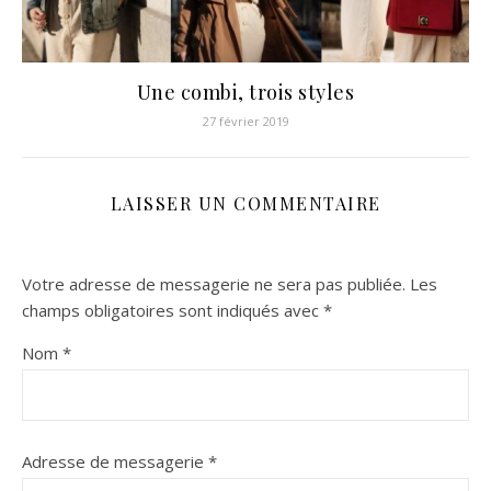
Une combi, trois styles
27 février 2019
LAISSER UN COMMENTAIRE
Votre adresse de messagerie ne sera pas publiée.
Les
champs obligatoires sont indiqués avec
*
Nom
*
Adresse de messagerie
*