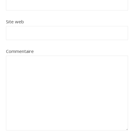
Site web
Commentaire