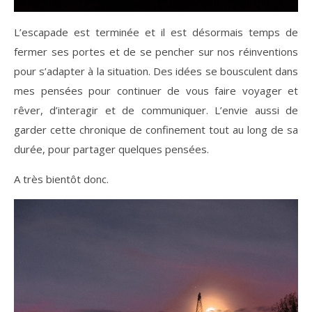
L’escapade est terminée et il est désormais temps de
fermer ses portes et de se pencher sur nos réinventions
pour s’adapter à la situation. Des idées se bousculent dans
mes pensées pour continuer de vous faire voyager et
rêver, d’interagir et de communiquer. L’envie aussi de
garder cette chronique de confinement tout au long de sa
durée, pour partager quelques pensées.
A très bientôt donc.