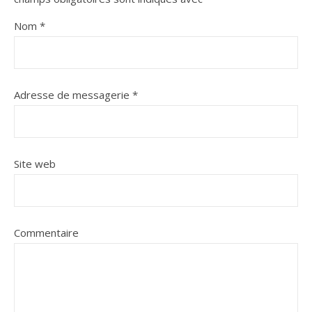
Nom
*
Adresse de messagerie
*
Site web
Commentaire