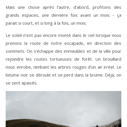
Mais une chose après l’autre, d’abord, profitons des
grands espaces, une dernière fois avant un mois – ça
parait si court, et si long à la fois, un mois.
Le soleil n’est pas encore monté dans le ciel lorsque nous
prenons la route de notre escapade, en direction des
sommets. On s’échappe des immeubles et de la ville pour
rejoindre les routes tortueuses de forêt. Un brouillard
nous enrobe, nimbant les arbres rouges d’un air irréel. Le
bitume noir se déroule et se perd dans la brume. Déjà, on
se sent apaisés.