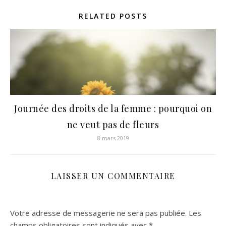
RELATED POSTS
Journée des droits de la femme : pourquoi on
ne veut pas de fleurs
8 mars 2019
LAISSER UN COMMENTAIRE
Votre adresse de messagerie ne sera pas publiée.
Les
champs obligatoires sont indiqués avec
*