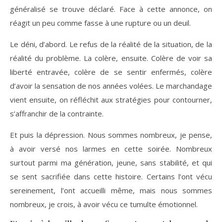
généralisé se trouve déclaré. Face à cette annonce, on
réagit un peu comme fasse à une rupture ou un deuil.
Le déni, d’abord. Le refus de la réalité de la situation, de la
réalité du problème. La colère, ensuite. Colère de voir sa
liberté entravée, colère de se sentir enfermés, colère
d’avoir la sensation de nos années volées. Le marchandage
vient ensuite, on réfléchit aux stratégies pour contourner,
s’affranchir de la contrainte.
Et puis la dépression. Nous sommes nombreux, je pense,
à avoir versé nos larmes en cette soirée. Nombreux
surtout parmi ma génération, jeune, sans stabilité, et qui
se sent sacrifiée dans cette histoire. Certains l’ont vécu
sereinement, l’ont accueilli même, mais nous sommes
nombreux, je crois, à avoir vécu ce tumulte émotionnel.