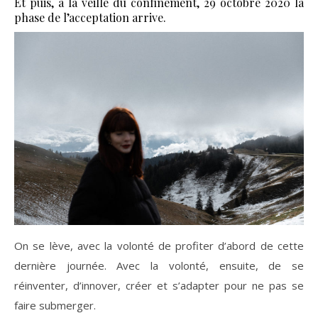
Et puis, à la veille du confinement, 29 octobre 2020 la
phase de l’acceptation arrive.
On se lève, avec la volonté de profiter d’abord de cette
dernière journée. Avec la volonté, ensuite, de se
réinventer, d’innover, créer et s’adapter pour ne pas se
faire submerger.