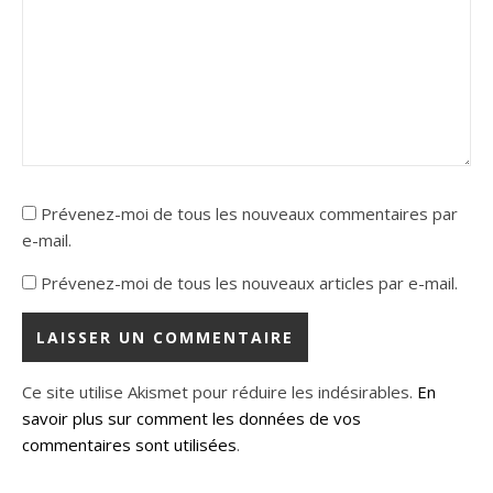
Prévenez-moi de tous les nouveaux commentaires par
e-mail.
Prévenez-moi de tous les nouveaux articles par e-mail.
Ce site utilise Akismet pour réduire les indésirables.
En
savoir plus sur comment les données de vos
commentaires sont utilisées
.