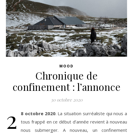
MOOD
Chronique de
confinement : l’annonce
30 octobre 2020
2
8 octobre 2020
. La situation surréaliste qui nous a
tous frappé en ce début d’année revient à nouveau
nous submerger. A nouveau, un confinement