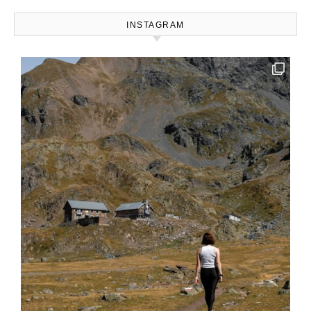
INSTAGRAM