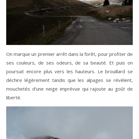
On marque un premier arrêt dans la forêt, pour profiter de
ses couleurs, de ses odeurs, de sa beauté. Et puis on
poursuit encore plus vers les hauteurs. Le brouillard se
déchire légèrement tandis que les alpages se révèlent,
mouchetés d’une neige imprévue qui rajoute au goût de
liberté.