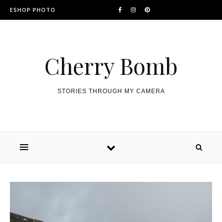
ESHOP PHOTO
Cherry Bomb
STORIES THROUGH MY CAMERA