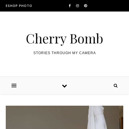
ESHOP PHOTO
Cherry Bomb
STORIES THROUGH MY CAMERA