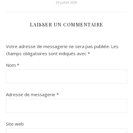
26 juillet 2020
LAISSER UN COMMENTAIRE
Votre adresse de messagerie ne sera pas publiée.
Les
champs obligatoires sont indiqués avec
*
Nom
*
Adresse de messagerie
*
Site web