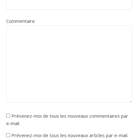
Commentaire
Prévenez-moi de tous les nouveaux commentaires par
e-mail.
Prévenez-moi de tous les nouveaux articles par e-mail.