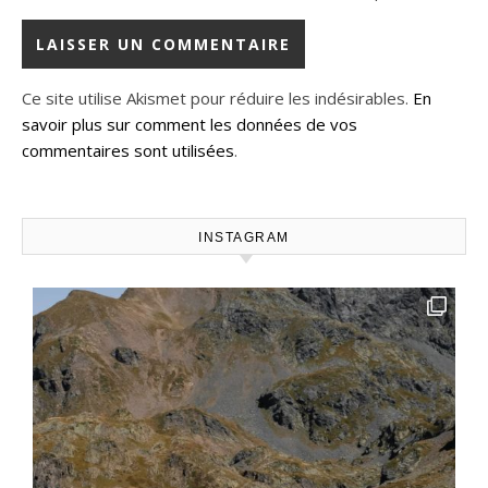
Ce site utilise Akismet pour réduire les indésirables.
En
savoir plus sur comment les données de vos
commentaires sont utilisées
.
INSTAGRAM