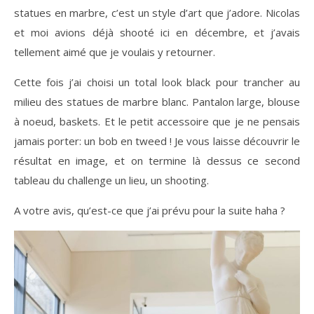
statues en marbre, c’est un style d’art que j’adore. Nicolas
et moi avions déjà shooté ici en décembre, et j’avais
tellement aimé que je voulais y retourner.
Cette fois j’ai choisi un total look black pour trancher au
milieu des statues de marbre blanc. Pantalon large, blouse
à noeud, baskets. Et le petit accessoire que je ne pensais
jamais porter: un bob en tweed ! Je vous laisse découvrir le
résultat en image, et on termine là dessus ce second
tableau du challenge un lieu, un shooting.
A votre avis, qu’est-ce que j’ai prévu pour la suite haha ?