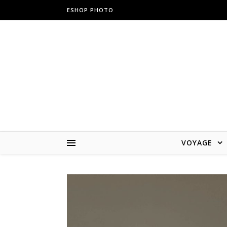
ESHOP PHOTO
VOYAGE