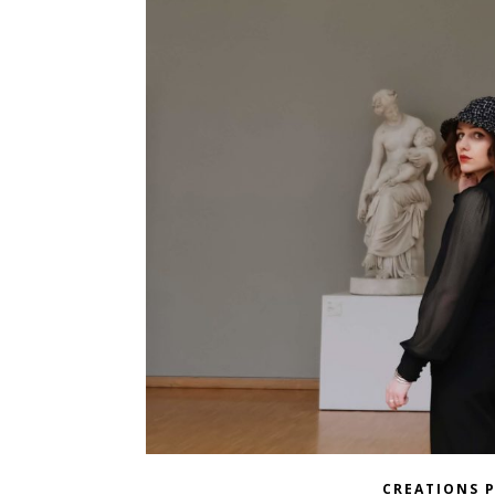
CREATIONS 