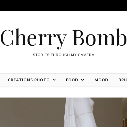
Cherry Bom
STORIES THROUGH MY CAMERA
CREATIONS PHOTO
FOOD
MOOD
BRI