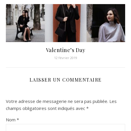
Valentine’s Day
12 février 2019
LAISSER UN COMMENTAIRE
Votre adresse de messagerie ne sera pas publiée.
Les
champs obligatoires sont indiqués avec
*
Nom
*