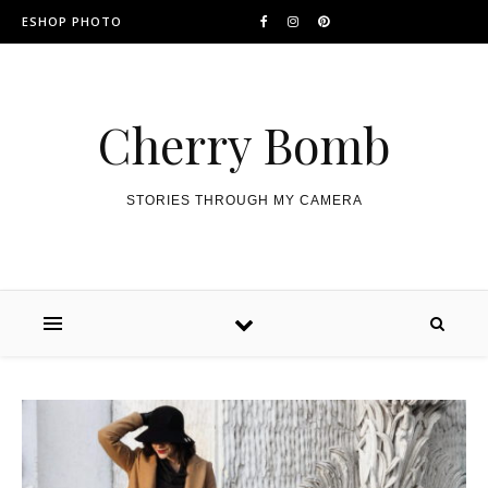
ESHOP PHOTO
Cherry Bomb
STORIES THROUGH MY CAMERA