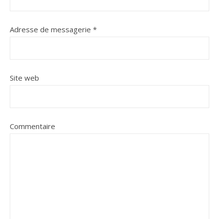
Adresse de messagerie
*
Site web
Commentaire