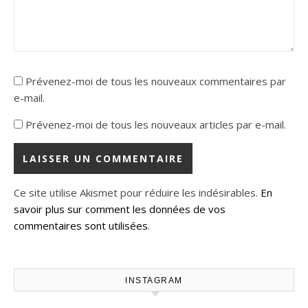
Prévenez-moi de tous les nouveaux commentaires par
e-mail.
Prévenez-moi de tous les nouveaux articles par e-mail.
Ce site utilise Akismet pour réduire les indésirables.
En
savoir plus sur comment les données de vos
commentaires sont utilisées
.
INSTAGRAM