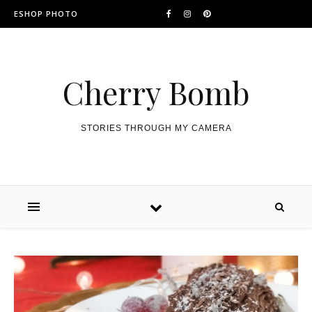
ESHOP PHOTO
Cherry Bomb
STORIES THROUGH MY CAMERA