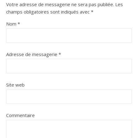
Votre adresse de messagerie ne sera pas publiée.
Les
champs obligatoires sont indiqués avec
*
Nom
*
Adresse de messagerie
*
Site web
Commentaire