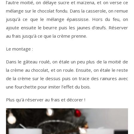
l’autre moitié, on délaye sucre et maïzena, et on verse ce
mélange sur le chocolat fondu. Dans la casserole, on remue
jusqu’à ce que le mélange épaississe. Hors du feu, on
ajoute ensuite le beurre puis les jaunes d’œufs. Réserver
au frais jusqu’à ce que la crème prenne.
Le montage :
Dans le gâteau roulé, on étale un peu plus de la moitié de
la crème au chocolat, et on roule. Ensuite, on étale le reste
de la crème sur le dessus puis on trace des rainures avec
une fourchette pour imiter l’effet du bois.
Plus qu’à réserver au frais et décorer !