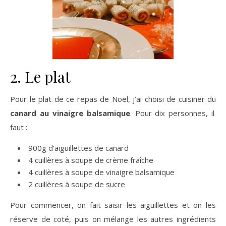
2. Le plat
Pour le plat de ce repas de Noël, j’ai choisi de cuisiner du
canard au vinaigre balsamique
. Pour dix personnes, il
faut :
900g d’aiguillettes de canard
4 cuillères à soupe de crème fraîche
4 cuillères à soupe de vinaigre balsamique
2 cuillères à soupe de sucre
Pour commencer, on fait saisir les aiguillettes et on les
réserve de coté, puis on mélange les autres ingrédients