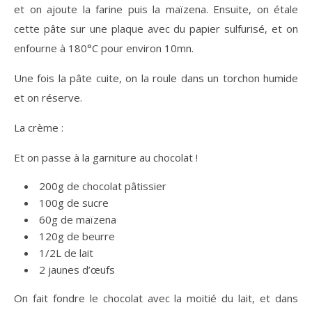
et on ajoute la farine puis la maïzena. Ensuite, on étale
cette pâte sur une plaque avec du papier sulfurisé, et on
enfourne à 180°C pour environ 10mn.
Une fois la pâte cuite, on la roule dans un torchon humide
et on réserve.
La crème :
Et on passe à la garniture au chocolat !
200g de chocolat pâtissier
100g de sucre
60g de maïzena
120g de beurre
1/2L de lait
2 jaunes d’œufs
On fait fondre le chocolat avec la moitié du lait, et dans