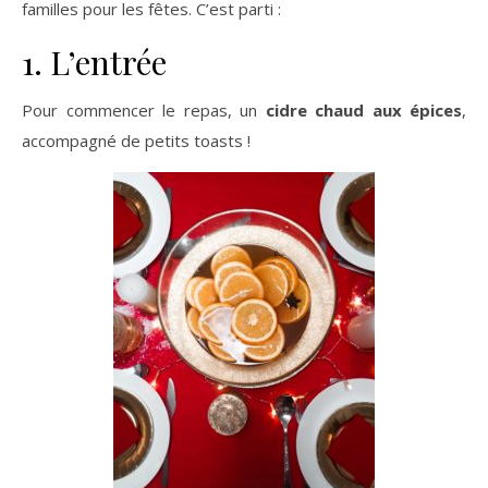
familles pour les fêtes. C’est parti :
1. L’entrée
Pour commencer le repas, un
cidre chaud aux épices
,
accompagné de petits toasts !