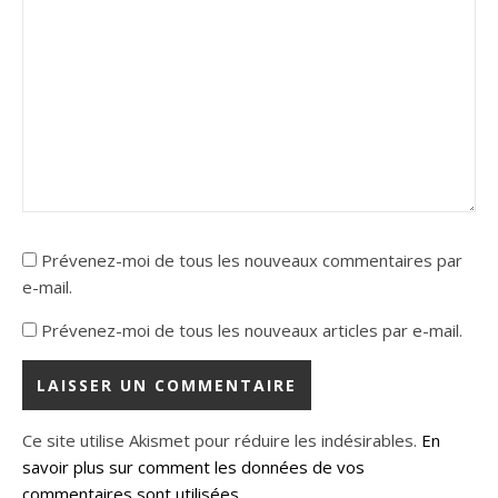
Prévenez-moi de tous les nouveaux commentaires par
e-mail.
Prévenez-moi de tous les nouveaux articles par e-mail.
Ce site utilise Akismet pour réduire les indésirables.
En
savoir plus sur comment les données de vos
commentaires sont utilisées
.