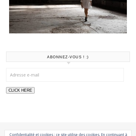
ABONNEZ-VOUS ! :)
Adresse e-mail
CLICK HERE
Confidentialité et cookies : ce site utilise des cookies. En continuant à