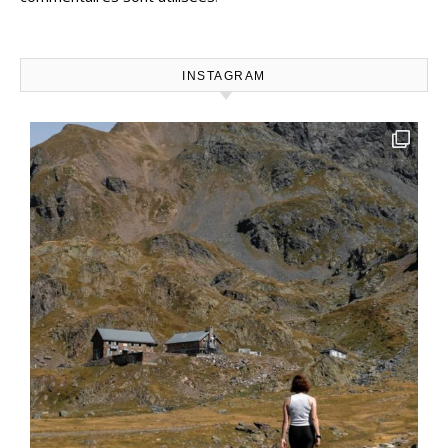
INSTAGRAM