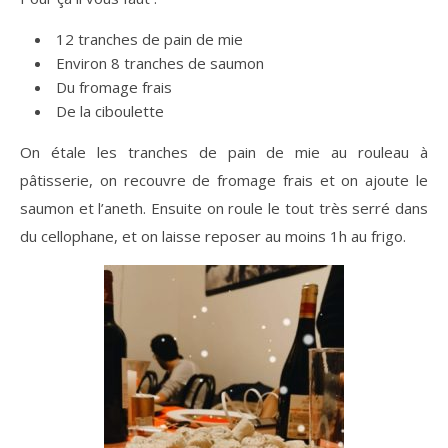
12 tranches de pain de mie
Environ 8 tranches de saumon
Du fromage frais
De la ciboulette
On étale les tranches de pain de mie au rouleau à
pâtisserie, on recouvre de fromage frais et on ajoute le
saumon et l’aneth. Ensuite on roule le tout très serré dans
du cellophane, et on laisse reposer au moins 1h au frigo.