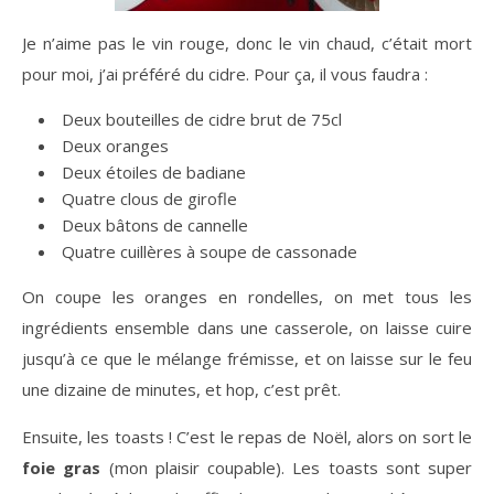
Je n’aime pas le vin rouge, donc le vin chaud, c’était mort
pour moi, j’ai préféré du cidre. Pour ça, il vous faudra :
Deux bouteilles de cidre brut de 75cl
Deux oranges
Deux étoiles de badiane
Quatre clous de girofle
Deux bâtons de cannelle
Quatre cuillères à soupe de cassonade
On coupe les oranges en rondelles, on met tous les
ingrédients ensemble dans une casserole, on laisse cuire
jusqu’à ce que le mélange frémisse, et on laisse sur le feu
une dizaine de minutes, et hop, c’est prêt.
Ensuite, les toasts ! C’est le repas de Noël, alors on sort le
foie gras
(mon plaisir coupable). Les toasts sont super