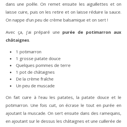
dans une poêle. On remet ensuite les aiguillettes et on
laisse cuire, puis on les retire et on laisse réduire la sauce.
On nappe d’un peu de crème balsamique et on sert !
Avec ça, j’ai préparé une
purée de potimarron aux
châtaignes
.
1 potimarron
1 grosse patate douce
Quelques pommes de terre
1 pot de châtaignes
De la crème fraîche
Un peu de muscade
On fait cuire à l’eau les patates, la patate douce et le
potimarron. Une fois cuit, on écrase le tout en purée en
ajoutant la muscade. On sert ensuite dans des ramequins,
en ajoutant sur le dessus les châtaignes et une cuillerée de