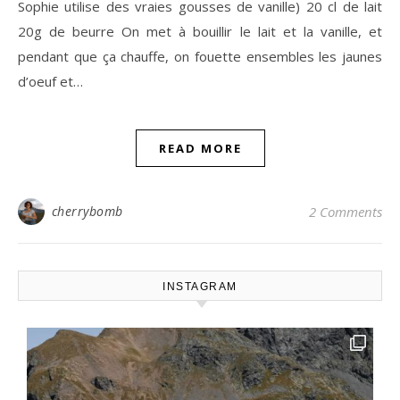
Sophie utilise des vraies gousses de vanille) 20 cl de lait
20g de beurre On met à bouillir le lait et la vanille, et
pendant que ça chauffe, on fouette ensembles les jaunes
d’oeuf et…
READ MORE
cherrybomb
2 Comments
INSTAGRAM