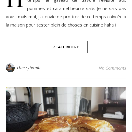
pommes et caramel beurre salé. Je ne sais pas
vous, mais moi, j’ai envie de profiter de ce temps coincée à
la maison pour tester plein de choses en cuisine haha !
READ MORE
cherrybomb
No Comments