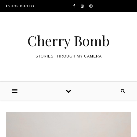
ESHOP PHOTO
Cherry Bomb
STORIES THROUGH MY CAMERA