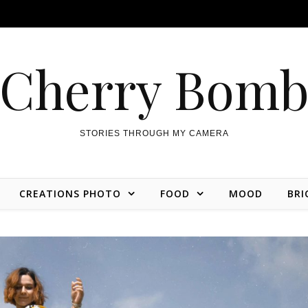
Cherry Bom
STORIES THROUGH MY CAMERA
CREATIONS PHOTO
FOOD
MOOD
BRI