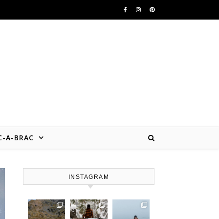
b
C-A-BRAC
INSTAGRAM