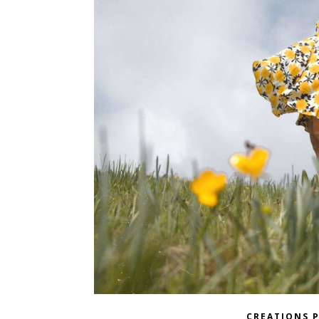
CREATIONS 