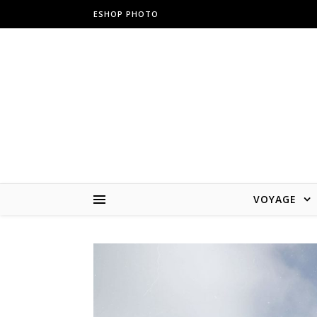
ESHOP PHOTO
VOYAGE